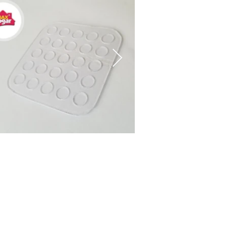
as soluciones