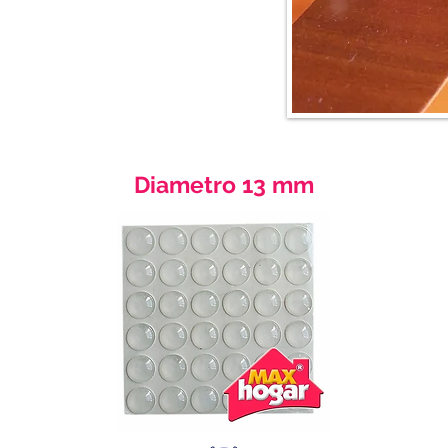
Diametro 13 mm