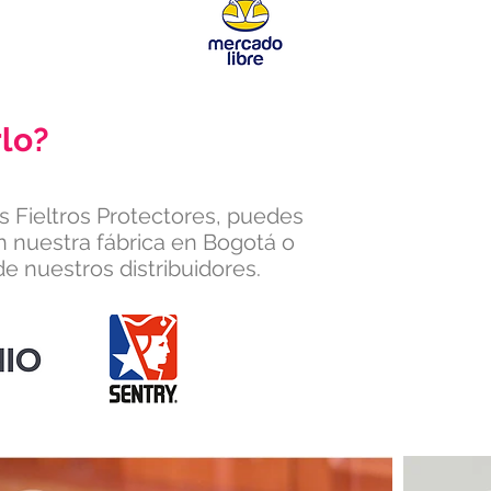
lo?
os Fieltros Protectores, puedes
n nuestra fábrica en Bogotá o
e nuestros distribuidores.