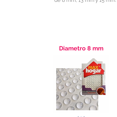
de 8 mm, 13 mm y 15 mm.
Diametro 8 mm