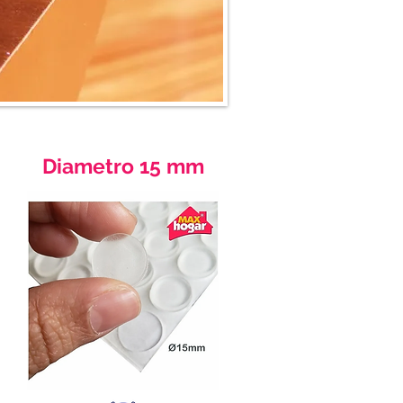
Diametro 15 mm